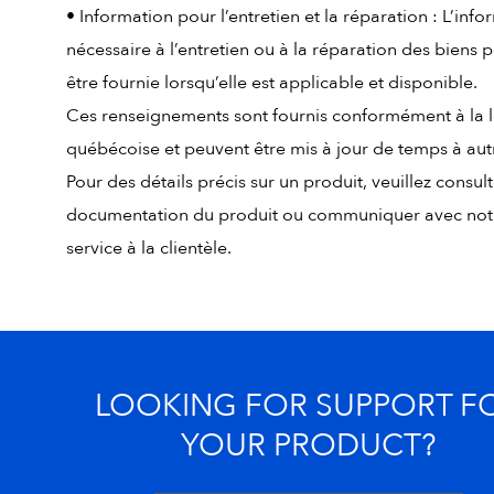
• Information pour l’entretien et la réparation : L’inf
nécessaire à l’entretien ou à la réparation des biens 
être fournie lorsqu’elle est applicable et disponible.
Ces renseignements sont fournis conformément à la l
québécoise et peuvent être mis à jour de temps à aut
Pour des détails précis sur un produit, veuillez consult
documentation du produit ou communiquer avec not
service à la clientèle.
LOOKING FOR SUPPORT F
YOUR PRODUCT?