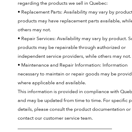
regarding the products we sell in Quebec:
• Replacement Parts: Availability may vary by produc
products may have replacement parts available, whil
others may not.
• Repair Services: Availability may vary by product. 
products may be repairable through authorized or
independent service providers, while others may not.
• Maintenance and Repair Information: Information
necessary to maintain or repair goods may be provi
where applicable and available.
This information is provided in compliance with Que
and may be updated from time to time. For specific 
details, please consult the product documentation or
contact our customer service team.
________________________________________