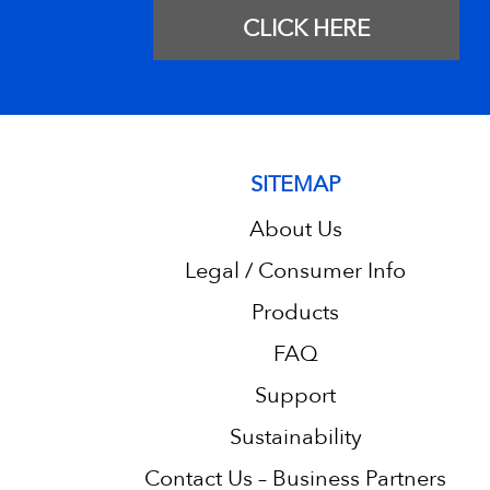
CLICK HERE
SITEMAP
About Us
Legal / Consumer Info
Products
FAQ
Support
Sustainability
Contact Us – Business Partners