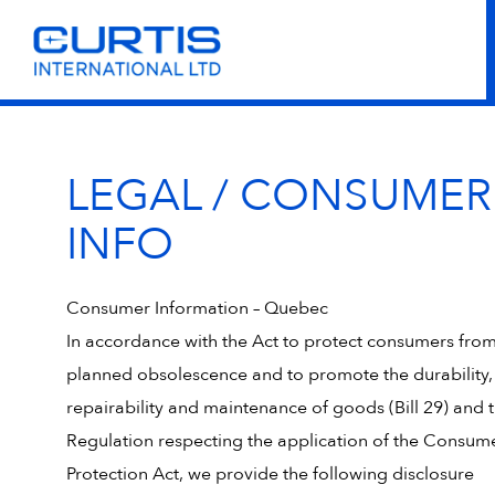
LEGAL / CONSUMER
INFO
Consumer Information – Quebec
In accordance with the Act to protect consumers fro
planned obsolescence and to promote the durability,
repairability and maintenance of goods (Bill 29) and 
Regulation respecting the application of the Consum
Protection Act, we provide the following disclosure