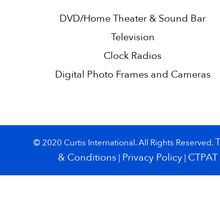
DVD/Home Theater & Sound Bar
Television
Clock Radios
Digital Photo Frames and Cameras
© 2020 Curtis International. All Rights Reserved.
& Conditions
Privacy Policy
CTPAT
|
|