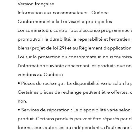
Version française
Information aux consommateurs – Québec
Conformément à la Loi visant à protéger les
consommateurs contre l’obsolescence programmée e
promouvoir la durabilité, la réparabilité et l’entretien
biens (projet de loi 29) et au Règlement d’application
Loi sur la protection du consommateur, nous fournis
l’information suivante concernant les produits que n
vendons au Québec :
• Pièces de rechange : La disponibilité varie selon le 
Certaines pièces de rechange peuvent être offertes, d
non.
• Services de réparation : La disponibilité varie selon 
produit. Certains produits peuvent être réparés par 
fournisseurs autorisés ou indépendants, d’autres non.