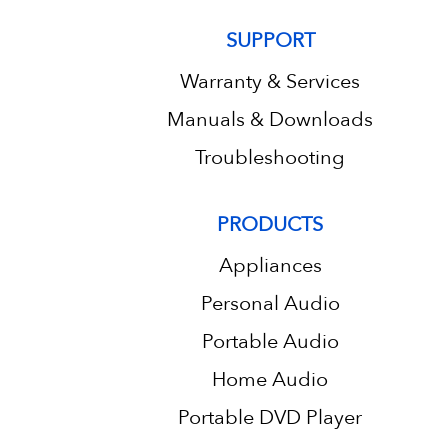
SUPPORT
Warranty & Services
Manuals & Downloads
Troubleshooting
PRODUCTS
Appliances
Personal Audio
Portable Audio
Home Audio
Portable DVD Player